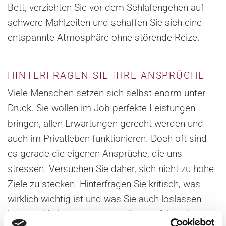
Bett, verzichten Sie vor dem Schlafengehen auf
schwere Mahlzeiten und schaffen Sie sich eine
entspannte Atmosphäre ohne störende Reize.
HINTERFRAGEN SIE IHRE ANSPRÜCHE
Viele Menschen setzen sich selbst enorm unter
Druck. Sie wollen im Job perfekte Leistungen
bringen, allen Erwartungen gerecht werden und
auch im Privatleben funktionieren. Doch oft sind
es gerade die eigenen Ansprüche, die uns
stressen. Versuchen Sie daher, sich nicht zu hohe
Ziele zu stecken. Hinterfragen Sie kritisch, was
wirklich wichtig ist und was Sie auch loslassen
können. Nicht immer muss alles perfekt sein.