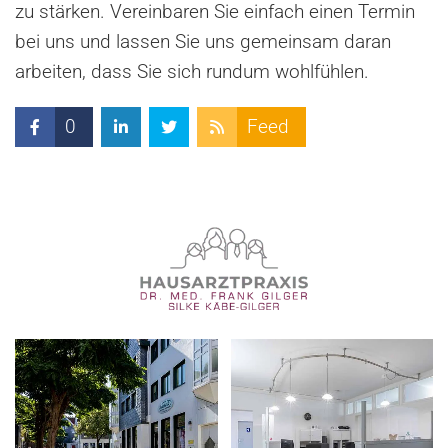
zu stärken. Vereinbaren Sie einfach einen Termin
bei uns und lassen Sie uns gemeinsam daran
arbeiten, dass Sie sich rundum wohlfühlen.
0
Feed