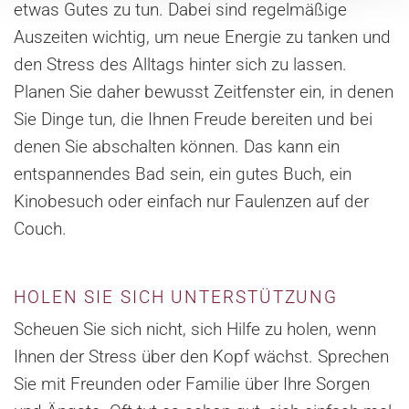
etwas Gutes zu tun. Dabei sind regelmäßige
Auszeiten wichtig, um neue Energie zu tanken und
den Stress des Alltags hinter sich zu lassen.
Planen Sie daher bewusst Zeitfenster ein, in denen
Sie Dinge tun, die Ihnen Freude bereiten und bei
denen Sie abschalten können. Das kann ein
entspannendes Bad sein, ein gutes Buch, ein
Kinobesuch oder einfach nur Faulenzen auf der
Couch.
HOLEN SIE SICH UNTERSTÜTZUNG
Scheuen Sie sich nicht, sich Hilfe zu holen, wenn
Ihnen der Stress über den Kopf wächst. Sprechen
Sie mit Freunden oder Familie über Ihre Sorgen