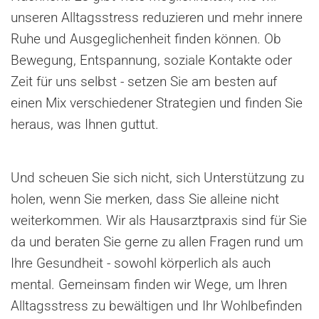
unseren Alltagsstress reduzieren und mehr innere
Ruhe und Ausgeglichenheit finden können. Ob
Bewegung, Entspannung, soziale Kontakte oder
Zeit für uns selbst - setzen Sie am besten auf
einen Mix verschiedener Strategien und finden Sie
heraus, was Ihnen guttut.
Und scheuen Sie sich nicht, sich Unterstützung zu
holen, wenn Sie merken, dass Sie alleine nicht
weiterkommen. Wir als Hausarztpraxis sind für Sie
da und beraten Sie gerne zu allen Fragen rund um
Ihre Gesundheit - sowohl körperlich als auch
mental. Gemeinsam finden wir Wege, um Ihren
Alltagsstress zu bewältigen und Ihr Wohlbefinden