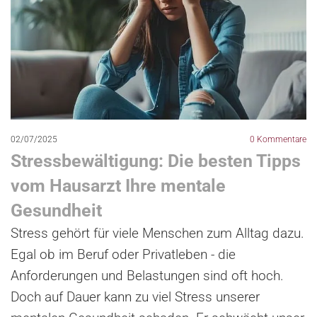
02/07/2025
0
Kommentare
Stressbewältigung: Die besten Tipps
vom Hausarzt Ihre mentale
Gesundheit
Stress gehört für viele Menschen zum Alltag dazu.
Egal ob im Beruf oder Privatleben - die
Anforderungen und Belastungen sind oft hoch.
Doch auf Dauer kann zu viel Stress unserer