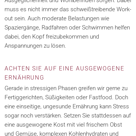
Ausgeglichenheit und Wohlbefinden sorgen. Dabei
muss es nicht immer das schweißtreibende Work-
out sein. Auch moderate Belastungen wie
Spaziergänge, Radfahren oder Schwimmen helfen
dabei, den Kopf freizubekommen und
Anspannungen zu lösen.
ACHTEN SIE AUF EINE AUSGEWOGENE
ERNÄHRUNG
Gerade in stressigen Phasen greifen wir gerne zu
Fertiggerichten, Süßigkeiten oder Fastfood. Doch
eine einseitige, ungesunde Ernährung kann Stress
sogar noch verstärken. Setzen Sie stattdessen auf
eine ausgewogene Kost mit viel frischem Obst
und Gemüse, komplexen Kohlenhydraten und