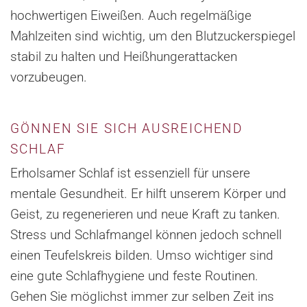
hochwertigen Eiweißen. Auch regelmäßige
Mahlzeiten sind wichtig, um den Blutzuckerspiegel
stabil zu halten und Heißhungerattacken
vorzubeugen.
GÖNNEN SIE SICH AUSREICHEND
SCHLAF
Erholsamer Schlaf ist essenziell für unsere
mentale Gesundheit. Er hilft unserem Körper und
Geist, zu regenerieren und neue Kraft zu tanken.
Stress und Schlafmangel können jedoch schnell
einen Teufelskreis bilden. Umso wichtiger sind
eine gute Schlafhygiene und feste Routinen.
Gehen Sie möglichst immer zur selben Zeit ins