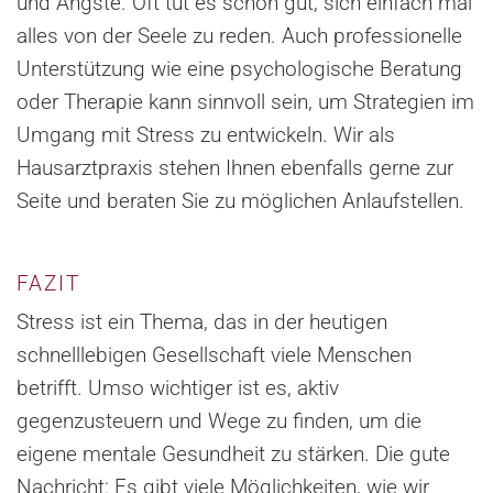
und Ängste. Oft tut es schon gut, sich einfach mal
alles von der Seele zu reden. Auch professionelle
Unterstützung wie eine psychologische Beratung
oder Therapie kann sinnvoll sein, um Strategien im
Umgang mit Stress zu entwickeln. Wir als
Hausarztpraxis stehen Ihnen ebenfalls gerne zur
Seite und beraten Sie zu möglichen Anlaufstellen.
FAZIT
Stress ist ein Thema, das in der heutigen
schnelllebigen Gesellschaft viele Menschen
betrifft. Umso wichtiger ist es, aktiv
gegenzusteuern und Wege zu finden, um die
eigene mentale Gesundheit zu stärken. Die gute
Nachricht: Es gibt viele Möglichkeiten, wie wir