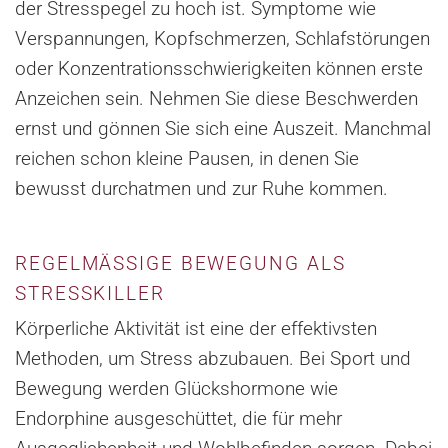
der Stresspegel zu hoch ist. Symptome wie
Verspannungen, Kopfschmerzen, Schlafstörungen
oder Konzentrationsschwierigkeiten können erste
Anzeichen sein. Nehmen Sie diese Beschwerden
ernst und gönnen Sie sich eine Auszeit. Manchmal
reichen schon kleine Pausen, in denen Sie
bewusst durchatmen und zur Ruhe kommen.
REGELMÄSSIGE BEWEGUNG ALS S
TRESSKILLER
Körperliche Aktivität ist eine der effektivsten
Methoden, um Stress abzubauen. Bei Sport und
Bewegung werden Glückshormone wie
Endorphine ausgeschüttet, die für mehr