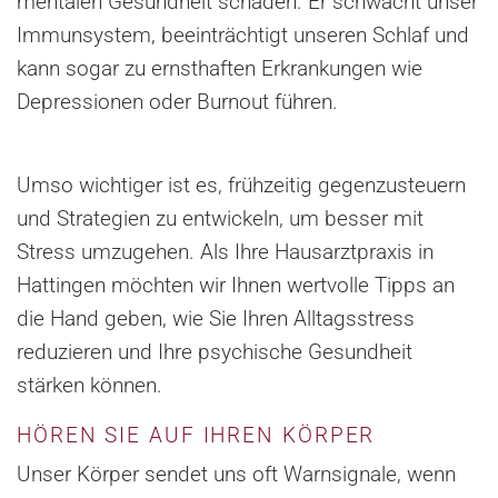
mentalen Gesundheit schaden. Er schwächt unser
Immunsystem, beeinträchtigt unseren Schlaf und
kann sogar zu ernsthaften Erkrankungen wie
Depressionen oder Burnout führen.
Umso wichtiger ist es, frühzeitig gegenzusteuern
und Strategien zu entwickeln, um besser mit
Stress umzugehen. Als Ihre Hausarztpraxis in
Hattingen möchten wir Ihnen wertvolle Tipps an
die Hand geben, wie Sie Ihren Alltagsstress
reduzieren und Ihre psychische Gesundheit
stärken können.
HÖREN SIE AUF IHREN KÖRPER
Unser Körper sendet uns oft Warnsignale, wenn